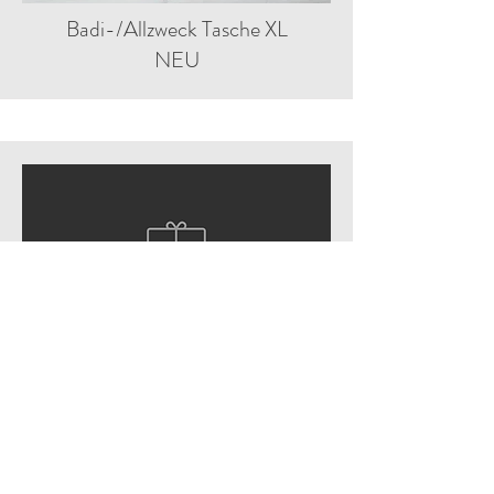
Badi-/Allzweck Tasche XL
NEU
Badi-Strand Tasche XL -2025
NEU