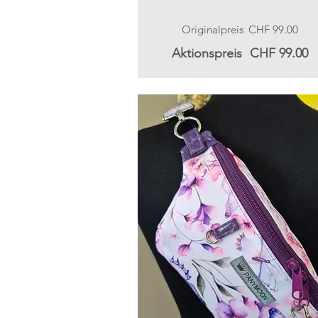
Originalpreis
CHF 99.00
Aktionspreis
CHF 99.00