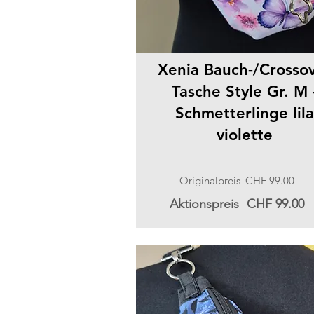
Xenia Bauch-/Crosso
Tasche Style Gr. M 
Schmetterlinge lila
violette
Originalpreis
CHF 99.00
Aktionspreis
CHF 99.00