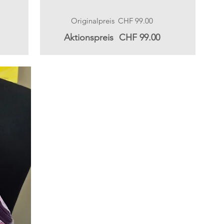
Originalpreis
CHF 99.00
Aktionspreis
CHF 99.00