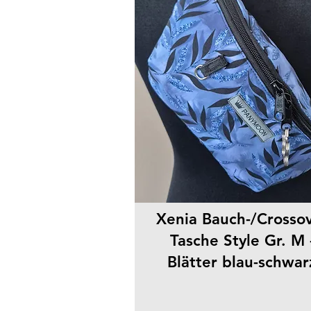
Xenia Bauch-/Crosso
Tasche Style Gr. M 
Blätter blau-schwar