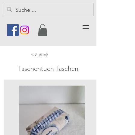
< Zurück
Taschentuch Taschen