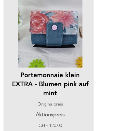
Portemonnaie klein
EXTRA - Blumen pink auf
mint
Originalpreis
Aktionspreis
CHF 120.00