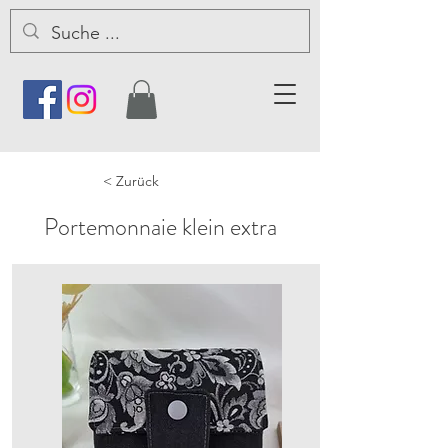
< Zurück
Portemonnaie klein extra