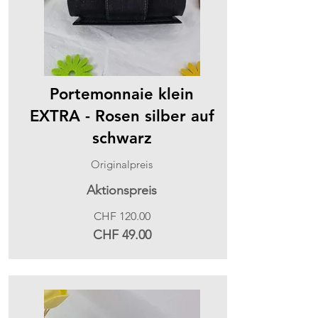
Portemonnaie klein
EXTRA - Rosen silber auf
schwarz
Originalpreis
Aktionspreis
CHF 120.00
CHF 49.00