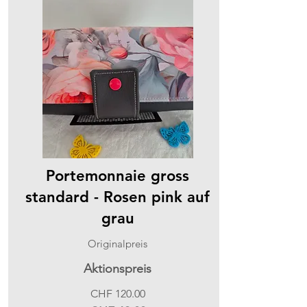
Portemonnaie gross
standard - Rosen pink auf
grau
Originalpreis
Aktionspreis
CHF 120.00