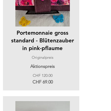
Portemonnaie gross
standard - Blütenzauber
in pink-pflaume
Originalpreis
Aktionspreis
CHF 120.00
CHF 69.00