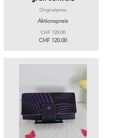
Originalpreis
Aktionspreis
CHF 120.00
CHF 120.00