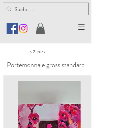
< Zurück
Portemonnaie gross standard