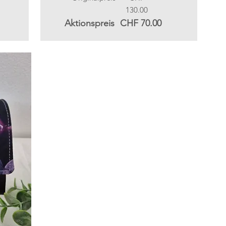
130.00
Aktionspreis
CHF 70.00