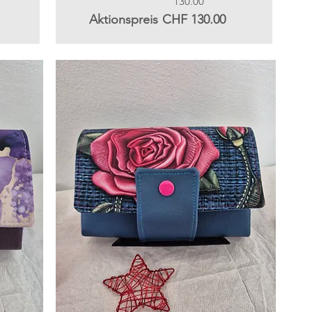
130.00
Aktionspreis
CHF 130.00