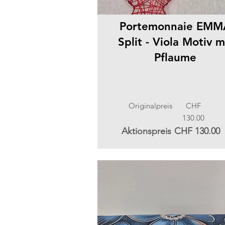
Portemonnaie EMM
Split - Viola Motiv m
Pflaume
Originalpreis
CHF
130.00
Aktionspreis
CHF 130.00