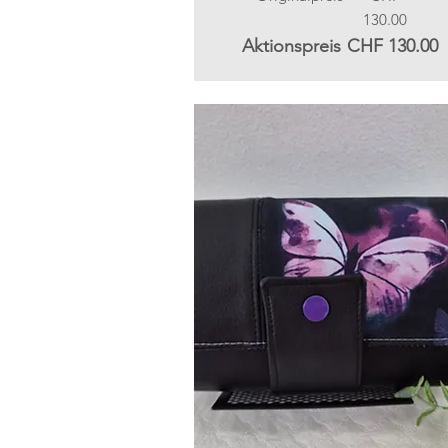
130.00
Aktionspreis
CHF 130.00