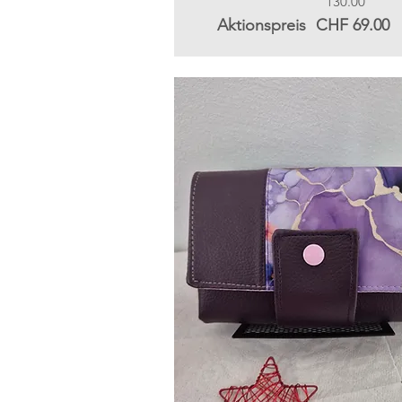
130.00
Aktionspreis
CHF 69.00