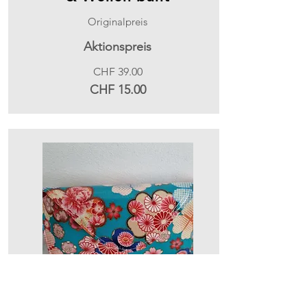
Originalpreis
Aktionspreis
CHF 39.00
CHF 15.00