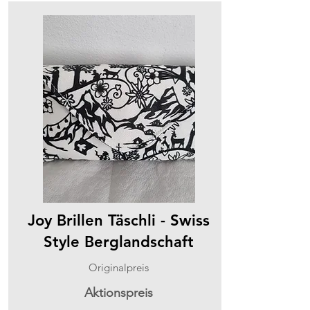
Joy Brillen Täschli - Swiss
Style Berglandschaft
Originalpreis
Aktionspreis