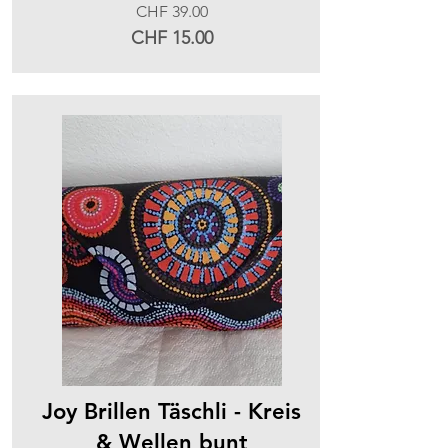
CHF 39.00
CHF 15.00
Joy Brillen Täschli - Kreis
& Wellen bunt