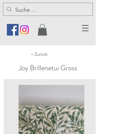
< Zurück
Joy Brillenetui Gross