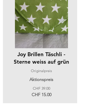
Joy Brillen Täschli -
Sterne weiss auf grün
Originalpreis
Aktionspreis
CHF 39.00
CHF 15.00