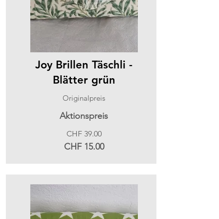
Joy Brillen Täschli -
Blätter grün
Originalpreis
Aktionspreis
CHF 39.00
CHF 15.00