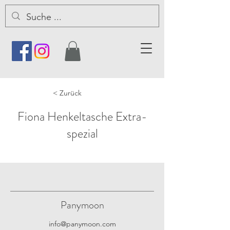
< Zurück
Fiona Henkeltasche Extra-
spezial
Panymoon
info@panymoon.com