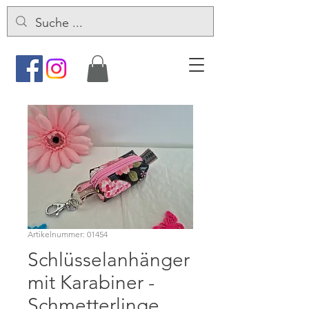
Artikelnummer: 01454
Schlüsselanhänger
mit Karabiner -
Schmetterlinge