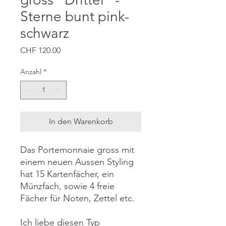
Sterne bunt pink-
schwarz
Preis
CHF 120.00
Anzahl
*
In den Warenkorb
Das Portemonnaie gross mit
einem neuen Aussen Styling
hat 15 Kartenfächer, ein
Münzfach, sowie 4 freie
Fächer für Noten, Zettel etc.
Ich liebe diesen Typ