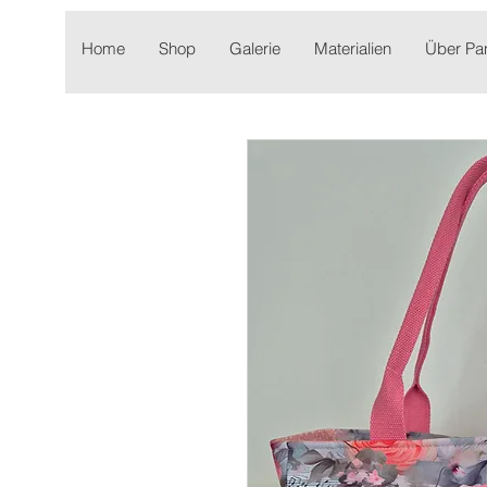
Home
Shop
Galerie
Materialien
Über P