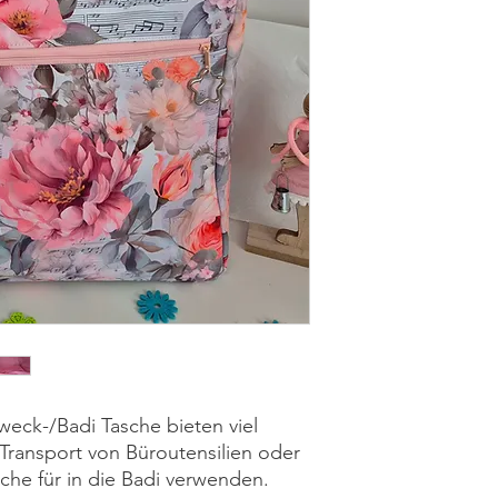
weck-/Badi Tasche bieten viel
Transport von Büroutensilien oder
che für in die Badi verwenden.