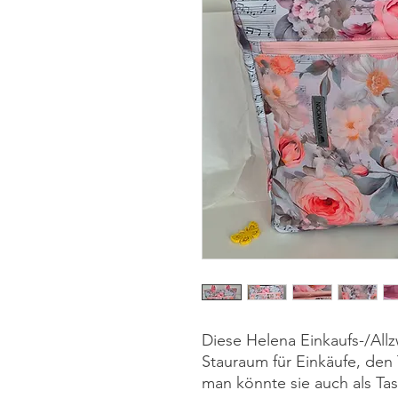
Diese Helena Einkaufs-/Allz
Stauraum für Einkäufe, den 
man könnte sie auch als Tas