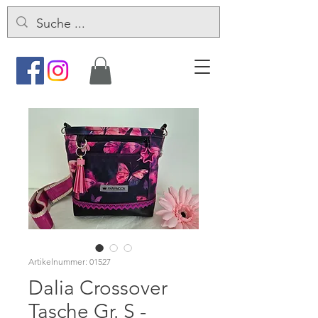
Artikelnummer: 01527
Dalia Crossover
Tasche Gr. S -