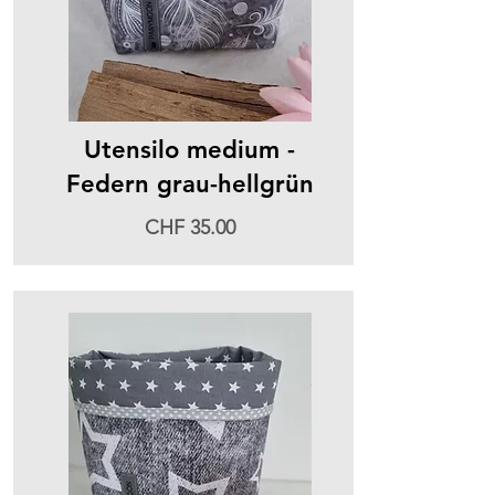
Utensilo medium -
Federn grau-hellgrün
CHF 35.00