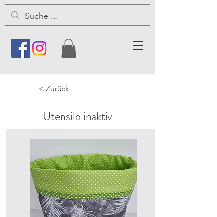
< Zurück
Utensilo inaktiv