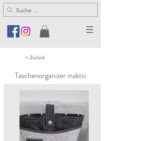
< Zurück
Taschenorganizer inaktiv