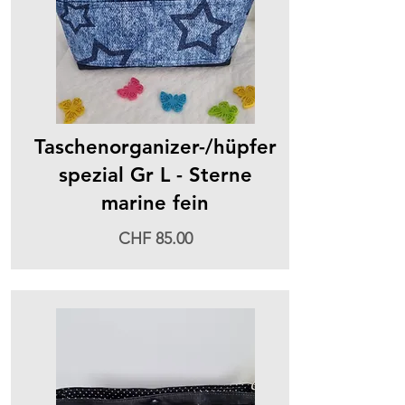
Taschenorganizer-/hüpfer
spezial Gr L - Sterne
marine fein
CHF 85.00