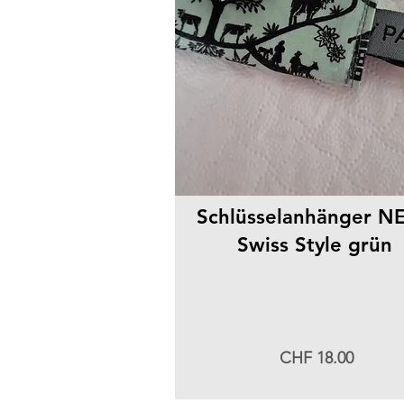
Schlüsselanhänger NE
Swiss Style grün
CHF 18.00