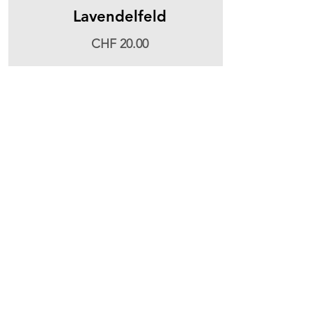
Lavendelfeld
CHF 20.00
Thermoflaschen Tasche