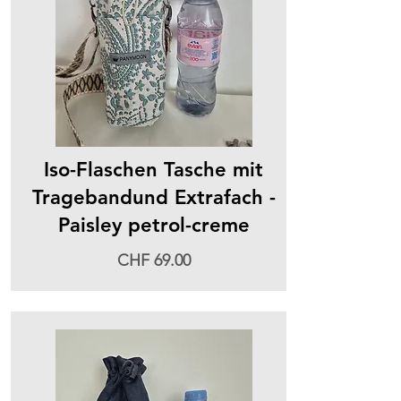
Iso-Flaschen Tasche mit
Tragebandund Extrafach -
Paisley petrol-creme
CHF 69.00