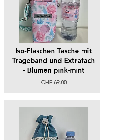
Iso-Flaschen Tasche mit
Trageband und Extrafach
- Blumen pink-mint
CHF 69.00