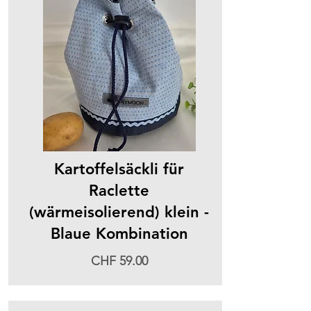
Kartoffelsäckli für
Raclette
(wärmeisolierend) klein -
Blaue Kombination
CHF 59.00