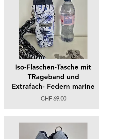
Iso-Flaschen-Tasche mit
TRageband und
Extrafach- Federn marine
CHF 69.00