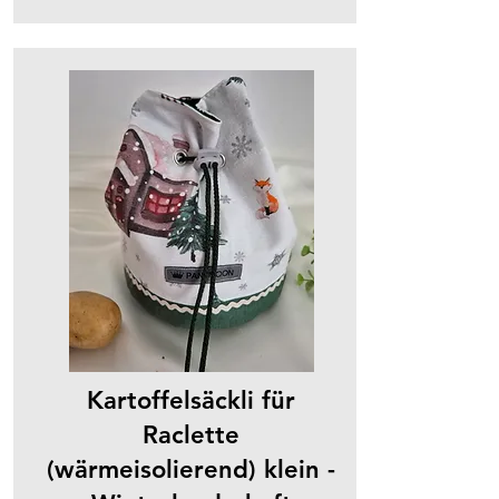
Kartoffelsäckli für
Raclette
(wärmeisolierend) klein -