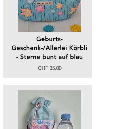
Geburts-
Geschenk-/Allerlei Körbli
- Sterne bunt auf blau
CHF 35.00