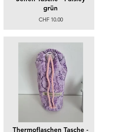
grün
CHF 10.00
Thermoflaschen Tasche -