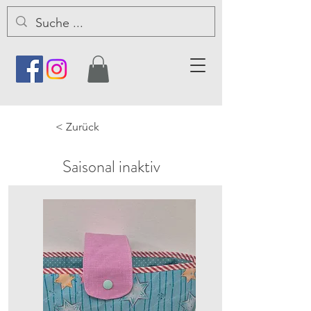
< Zurück
Saisonal inaktiv