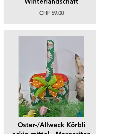
Winterlandschaft
CHF 59.00
Oster-/Allweck Körbli