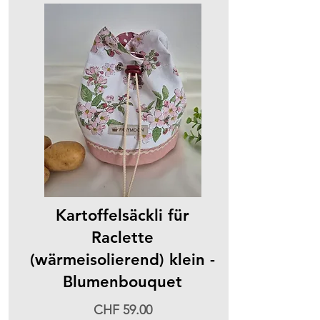
Kartoffelsäckli für
Raclette
(wärmeisolierend) klein -
Blumenbouquet
CHF 59.00