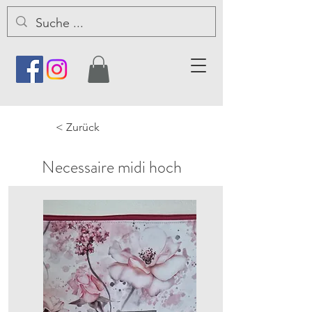
< Zurück
Necessaire midi hoch