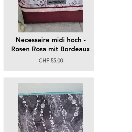
Necessaire midi hoch -
Rosen Rosa mit Bordeaux
CHF 55.00