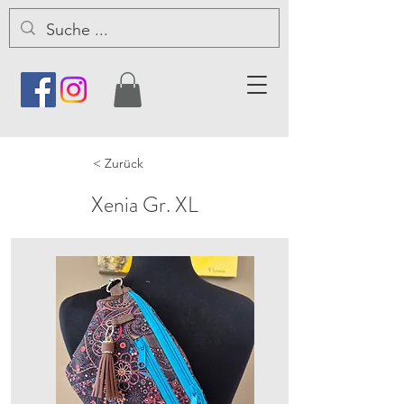
< Zurück
Xenia Gr. XL