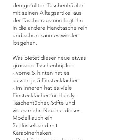
den gefüllten Taschenhüpfer
mit seinen Alltagsartikel aus
der Tasche raus und legt ihn
in die andere Handtasche rein
und schon kann es wieder
losgehen.
Was bietet dieser neue etwas
grössere Taschenhüpfer:
- vorne & hinten hat es
aussen je 5 Einsteckfächer
- im Inneren hat es viele
Einsteckfächer für Handy.
Taschentücher, Stifte und
vieles mehr. Neu hat dieses
Modell auch ein
Schlüsselband mit
Karabinerhaken.