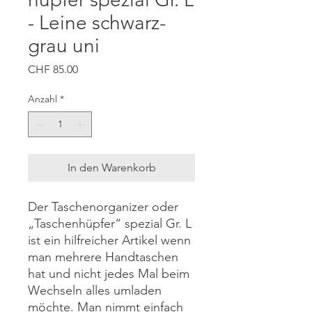
- Leine schwarz-
grau uni
Preis
CHF 85.00
Anzahl
*
In den Warenkorb
Der Taschenorganizer oder
„Taschenhüpfer“ spezial Gr. L
ist ein hilfreicher Artikel wenn
man mehrere Handtaschen
hat und nicht jedes Mal beim
Wechseln alles umladen
möchte. Man nimmt einfach