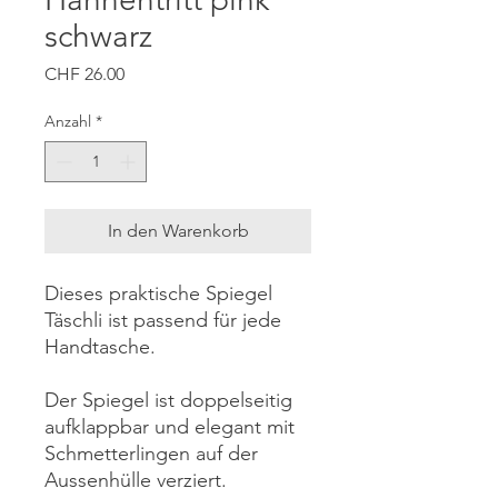
schwarz
Preis
CHF 26.00
Anzahl
*
In den Warenkorb
Dieses praktische Spiegel
Täschli ist passend für jede
Handtasche.
Der Spiegel ist doppelseitig
aufklappbar und elegant mit
Schmetterlingen auf der
Aussenhülle verziert.