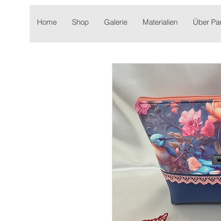
Home
Shop
Galerie
Materialien
Über P