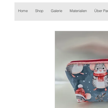
Home
Shop
Galerie
Materialien
Über P