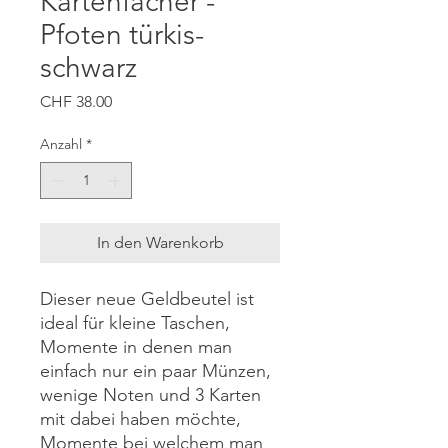
Kartenfächer -
Pfoten türkis-
schwarz
Preis
CHF 38.00
Anzahl
*
In den Warenkorb
Dieser neue Geldbeutel ist
ideal für kleine Taschen,
Momente in denen man
einfach nur ein paar Münzen,
wenige Noten und 3 Karten
mit dabei haben möchte,
Momente bei welchem man