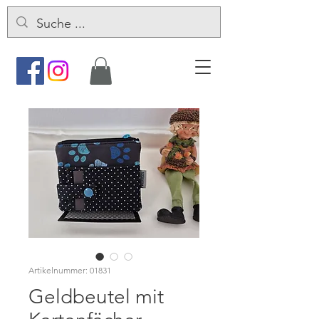
Artikelnummer: 01831
Geldbeutel mit