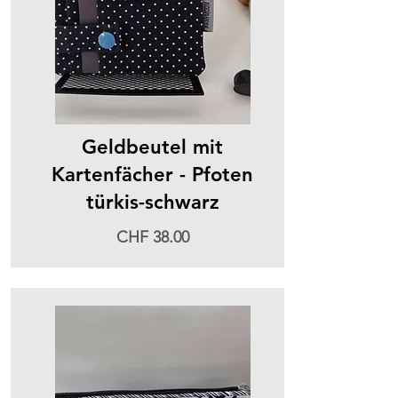
Geldbeutel mit
Kartenfächer - Pfoten
türkis-schwarz
CHF 38.00