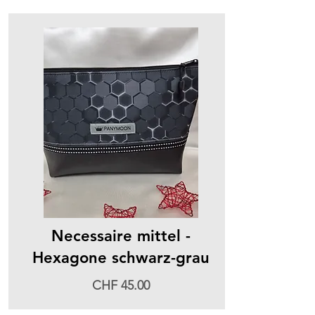
Necessaire mittel -
Hexagone schwarz-grau
CHF 45.00