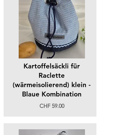
Kartoffelsäckli für
Raclette
(wärmeisolierend) klein -
Blaue Kombination
CHF 59.00