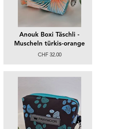
Anouk Boxi Täschli -
Muscheln türkis-orange
CHF 32.00