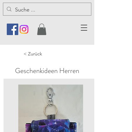
< Zurück
Geschenkideen Herren