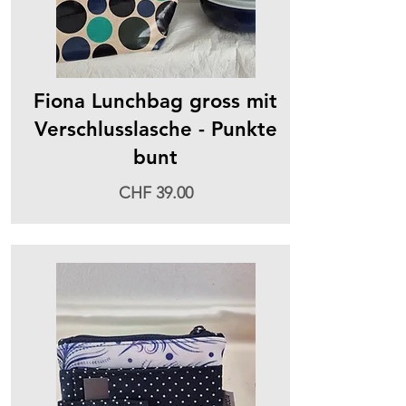
Fiona Lunchbag gross mit
Verschlusslasche - Punkte
bunt
CHF 39.00