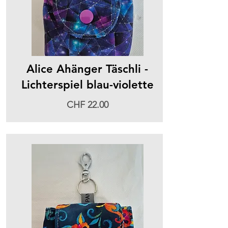
Alice Ahänger Täschli -
Lichterspiel blau-violette
CHF 22.00