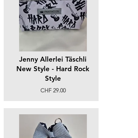
Jenny Allerlei Täschli
New Style - Hard Rock
Style
CHF 29.00