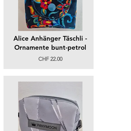
Alice Anhänger Täschli -
Ornamente bunt-petrol
CHF 22.00