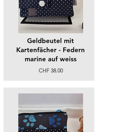
Geldbeutel mit
Kartenfächer - Federn
marine auf weiss
CHF 38.00