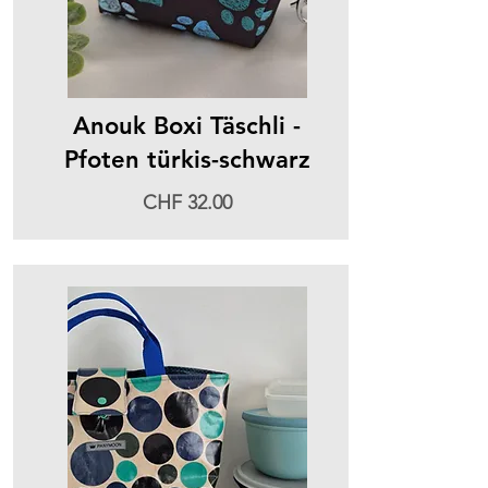
Anouk Boxi Täschli -
Pfoten türkis-schwarz
CHF 32.00