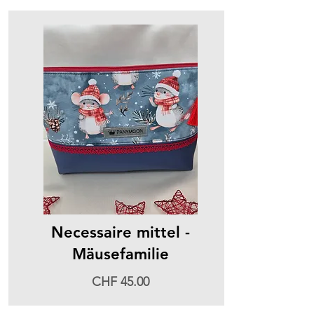
Necessaire mittel -
Mäusefamilie
CHF 45.00