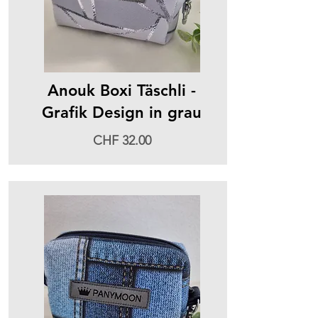
Anouk Boxi Täschli -
Grafik Design in grau
CHF 32.00