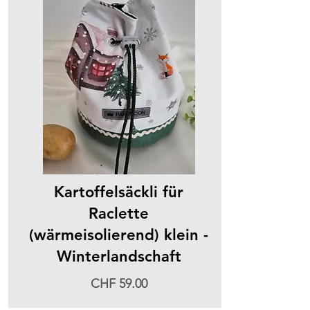
Kartoffelsäckli für
Raclette
(wärmeisolierend) klein -
Winterlandschaft
CHF 59.00