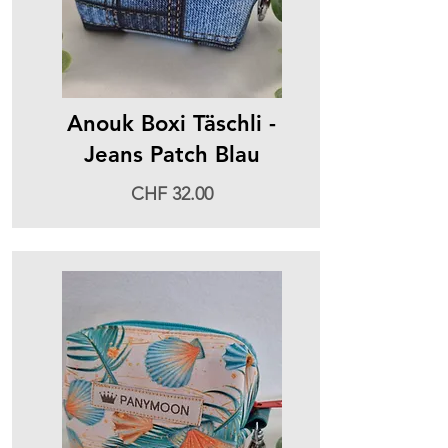
Anouk Boxi Täschli -
Jeans Patch Blau
CHF 32.00